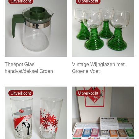
Theepot Glas
Vintage Wijnglazen met
handvat/deksel Groen
Groene Voet