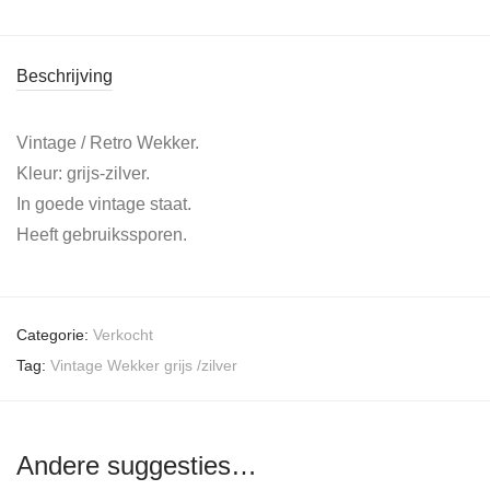
Beschrijving
Vintage / Retro Wekker.
Kleur: grijs-zilver.
In goede vintage staat.
Heeft gebruikssporen.
Categorie:
Verkocht
Tag:
Vintage Wekker grijs /zilver
Andere suggesties…