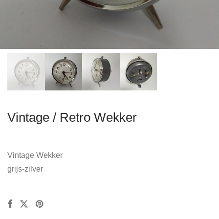
Vintage / Retro Wekker
Vintage Wekker
grijs-zilver