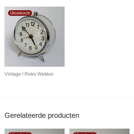
Vintage / Retro Wekker
Gerelateerde producten