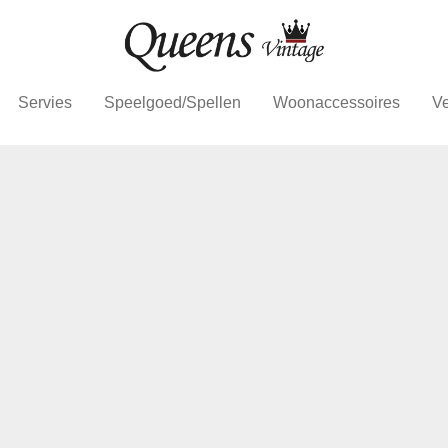
Servies
Speelgoed/Spellen
Woonaccessoires
Ve