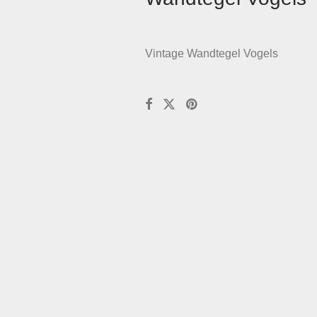
Vintage Wandtegel Vogels