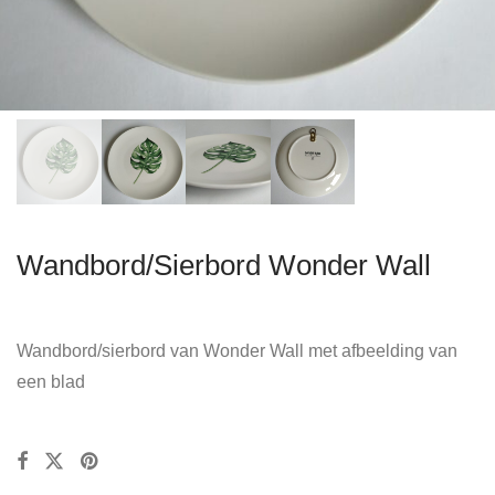
Wandbord/Sierbord Wonder Wall
Wandbord/sierbord van Wonder Wall met afbeelding van
een blad