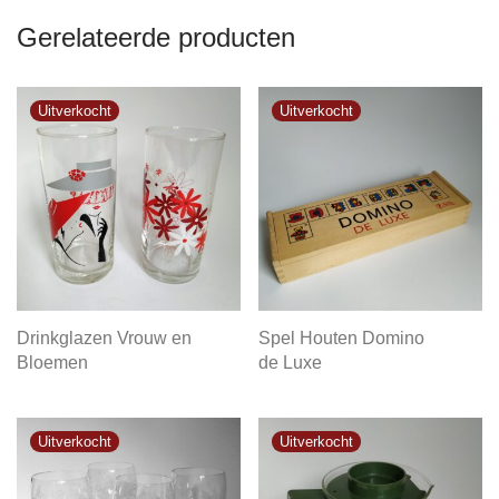
Gerelateerde producten
Drinkglazen Vrouw en
Spel Houten Domino
Bloemen
de Luxe