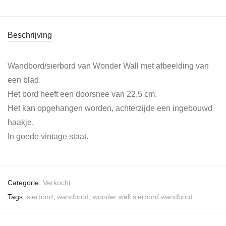
Beschrijving
Wandbord/sierbord van Wonder Wall met afbeelding van
een blad.
Het bord heeft een doorsnee van 22,5 cm.
Het kan opgehangen worden, achterzijde een ingebouwd
haakje.
In goede vintage staat.
Categorie:
Verkocht
Tags:
sierbord
,
wandbord
,
wonder wall sierbord wandbord