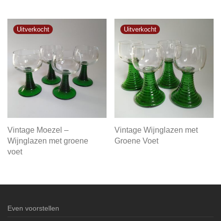
Vintage Moezel –
Vintage Wijnglazen met
Wijnglazen met groene
Groene Voet
voet
Even voorstellen