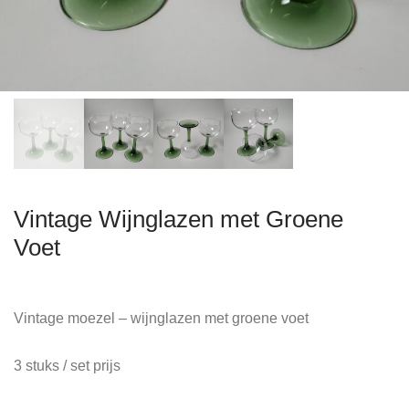
Vintage Wijnglazen met Groene
Voet
Vintage moezel – wijnglazen met groene voet
3 stuks / set prijs