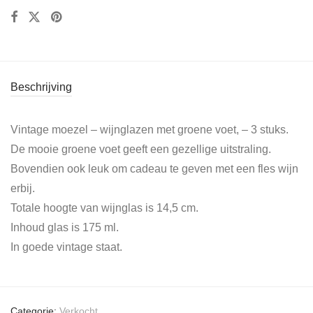
Beschrijving
Vintage moezel – wijnglazen met groene voet, – 3 stuks.
De mooie groene voet geeft een gezellige uitstraling.
Bovendien ook leuk om cadeau te geven met een fles wijn
erbij.
Totale hoogte van wijnglas is 14,5 cm.
Inhoud glas is 175 ml.
In goede vintage staat.
Categorie:
Verkocht