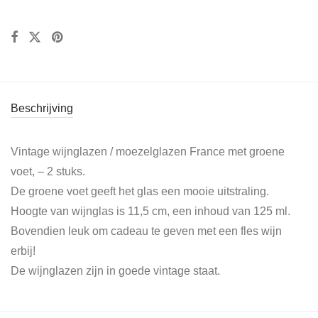
Beschrijving
Vintage wijnglazen / moezelglazen France met groene
voet, – 2 stuks.
De groene voet geeft het glas een mooie uitstraling.
Hoogte van wijnglas is 11,5 cm, een inhoud van 125 ml.
Bovendien leuk om cadeau te geven met een fles wijn
erbij!
De wijnglazen zijn in goede vintage staat.