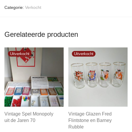
Categorie:
Verkocht
Gerelateerde producten
Vintage Spel Monopoly
Vintage Glazen Fred
uit de Jaren 70
Flintstone en Barney
Rubble