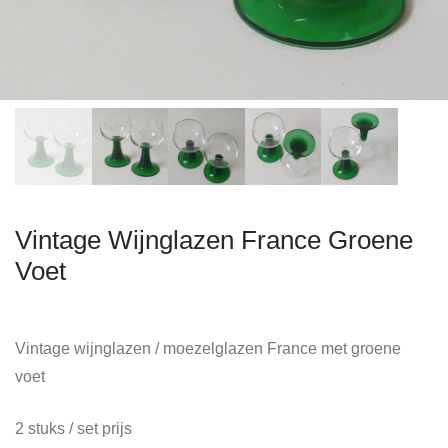
Vintage Wijnglazen France Groene
Voet
Vintage wijnglazen / moezelglazen France met groene
voet
2 stuks / set prijs