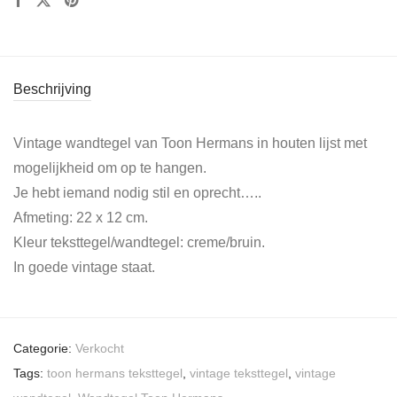
Beschrijving
Vintage wandtegel van Toon Hermans in houten lijst met
mogelijkheid om op te hangen.
Je hebt iemand nodig stil en oprecht…..
Afmeting: 22 x 12 cm.
Kleur teksttegel/wandtegel: creme/bruin.
In goede vintage staat.
Categorie:
Verkocht
Tags:
toon hermans teksttegel
,
vintage teksttegel
,
vintage