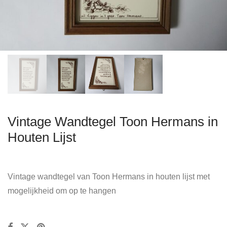
Vintage Wandtegel Toon Hermans in
Houten Lijst
Vintage wandtegel van Toon Hermans in houten lijst met
mogelijkheid om op te hangen