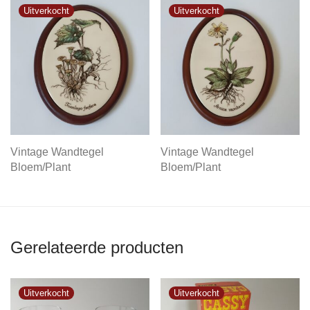
Vintage Wandtegel
Vintage Wandtegel
Bloem/Plant
Bloem/Plant
Gerelateerde producten