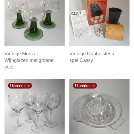
Vintage Moezel –
Vintage Dobbelsteen
Wijnglazen met groene
spel Cassy
voet