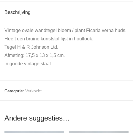
Beschrijving
Vintage ovale wandtegel bloem / plant Ficaria verna huds.
Heeft een bruine kunststof lijst in houtlook.
Tegel H & R Johnson Ltd.
Afmeting: 17,5 x 13 x 1,5 cm.
In goede vintage staat.
Categorie:
Verkocht
Andere suggesties…