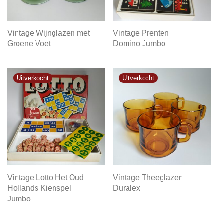
Vintage Wijnglazen met
Vintage Prenten
Groene Voet
Domino Jumbo
Vintage Lotto Het Oud
Vintage Theeglazen
Hollands Kienspel
Duralex
Jumbo