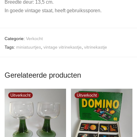
Breedte deur: 13,5 cm.
In goede vintage staat, heeft gebruikssporen.
Categorie:
Verkocht
Tags:
miniatuurtjes
,
vintage vitrinekastje
,
vitrinekastje
Gerelateerde producten