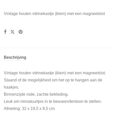
Vintage houten vitrinekastje (klein) met een magneetslot
Beschrijving
Vintage houten vitrinekastje (klein) met een magneetslot.
Staand of de mogelijkheid om het op te hangen aan de
haakjes.
Binnenzijde rode, zachte bekleding.
Leuk om miniatuurtjes in te bewaren/tentoon te stellen.
Afmeting: 32 x 19,5 x 8,5 cm.