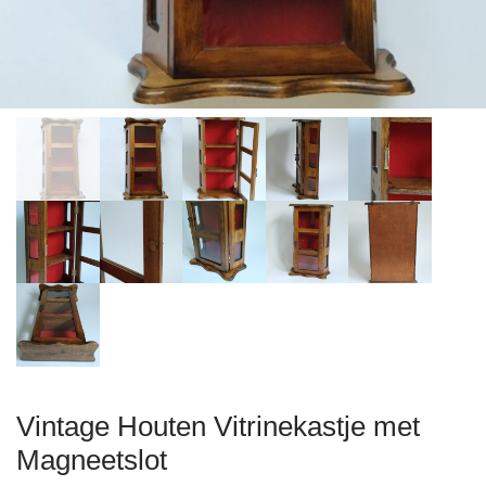
Vintage Houten Vitrinekastje met
Magneetslot