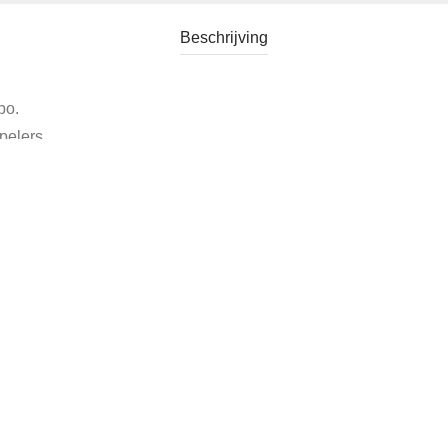
Beschrijving
bo.
pelers.
tegenpartij te veroveren.
eelstukken.
egisch worden opgesteld zodat aanval en verdediging gunstig 
uikssporen.
Verkocht
Tags:
spel jumbo
,
strategisch spel
,
vintage spel
,
vintage str