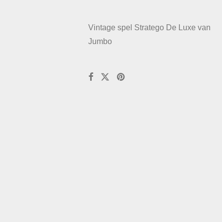
Vintage spel Stratego De Luxe van
Jumbo