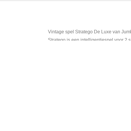
Vintage spel Stratego De Luxe van Jum
Stratego is een intelligentiespel voor 2 s
Het doel van Stratego is de vlag van de 
Iedere speler heeft een leger van 40 sp
Bovendien moeten de speelstukken strat
Spel is compleet met spelregels.
In goede vintage staat, doos heeft gebr
Categorie: