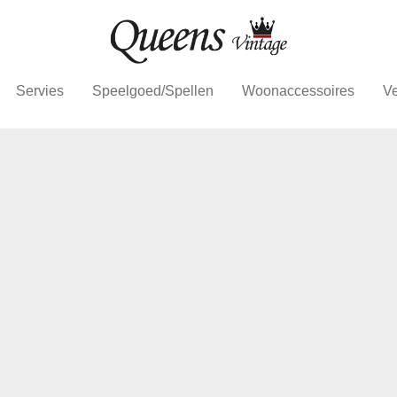
Servies
Speelgoed/Spellen
Woonaccessoires
Ve