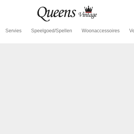
Servies
Speelgoed/Spellen
Woonaccessoires
Ve