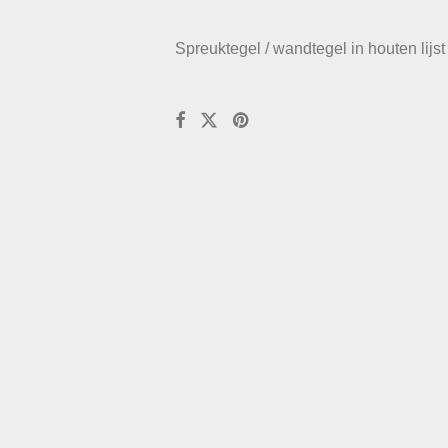
Spreuktegel / wandtegel in houten lijst