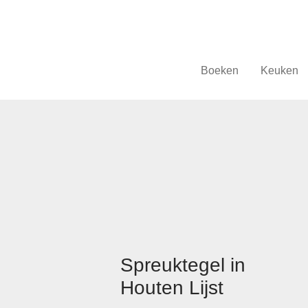
Boeken
Keuken
Spreuktegel in
Houten Lijst