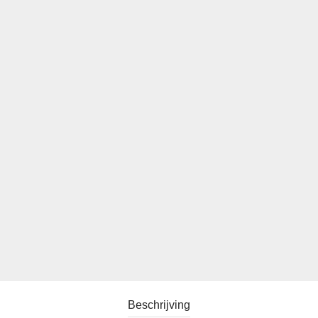
Beschrijving