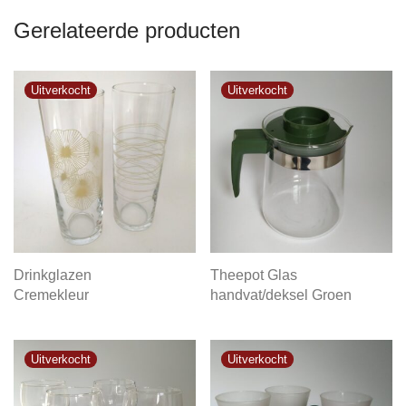
Gerelateerde producten
Drinkglazen
Theepot Glas
Cremekleur
handvat/deksel Groen