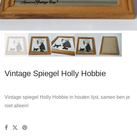
Vintage Spiegel Holly Hobbie
Vintage spiegel Holly Hobbie in houten lijst, samen ben je
niet alleen!