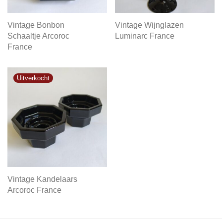
Vintage Bonbon
Vintage Wijnglazen
Schaaltje Arcoroc
Luminarc France
France
Vintage Kandelaars
Arcoroc France