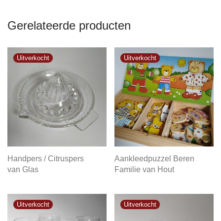
Gerelateerde producten
Handpers / Citruspers
Aankleedpuzzel Beren
van Glas
Familie van Hout