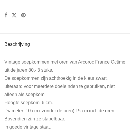
Beschrijving
Vintage soepkommen met oren van Arcoroc France Octime
uit de jaren 80,- 3 stuks.
De soepkommen zijn achthoekig in de kleur zwart,
uiteraard voor meerdere doeleinden te gebruiken, niet
alleen als soepkom.
Hoogte soepkom: 6 cm.
Diameter: 10 cm ( zonder de oren) 15 cm incl. de oren.
Bovendien zijn ze stapelbaar.
In goede vintage staat.