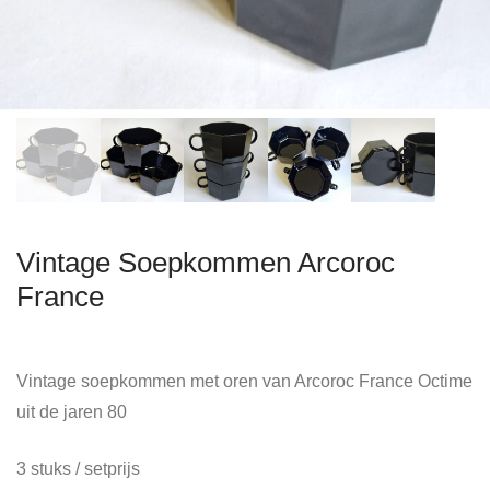
Vintage Soepkommen Arcoroc
France
Vintage soepkommen met oren van Arcoroc France Octime
uit de jaren 80
3 stuks / setprijs