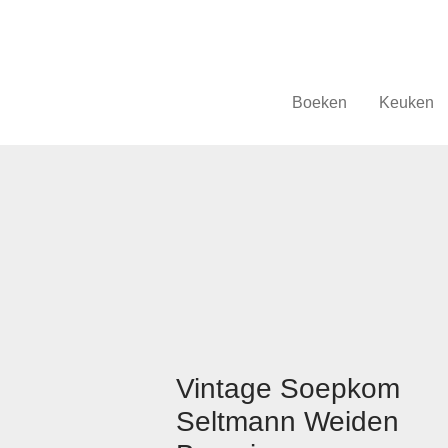
Boeken
Keuken
Vintage Soepkom
Seltmann Weiden