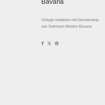
Bavaria
Vintage soepkom met leeuwenkop
van Seltmann Weiden Bavaria