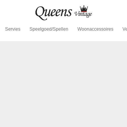
Servies
Speelgoed/Spellen
Woonaccessoires
Ve