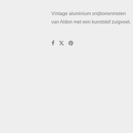
Vintage aluminium snijbonenmolen
van Aldon met een kunststof zuigvoet.