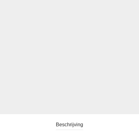
Beschrijving