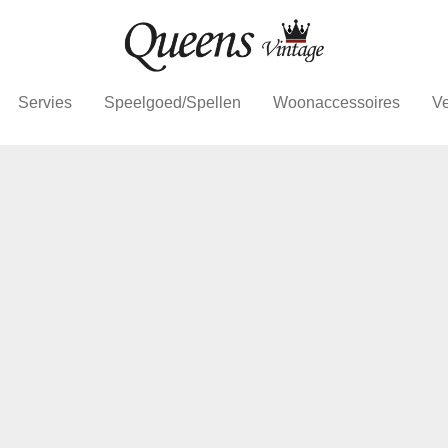
Servies
Speelgoed/Spellen
Woonaccessoires
Ve