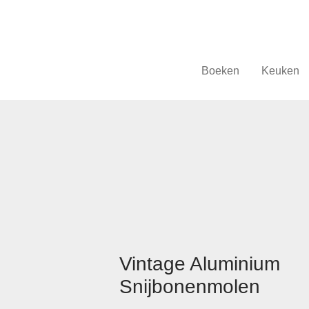
Boeken
Keuken
Vintage Aluminium
Snijbonenmolen