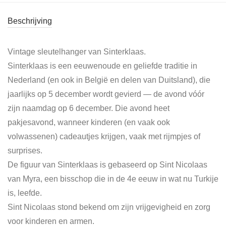
Beschrijving
Vintage sleutelhanger van Sinterklaas.
Sinterklaas is een eeuwenoude en geliefde traditie in
Nederland (en ook in België en delen van Duitsland), die
jaarlijks op 5 december wordt gevierd — de avond vóór
zijn naamdag op 6 december. Die avond heet
pakjesavond, wanneer kinderen (en vaak ook
volwassenen) cadeautjes krijgen, vaak met rijmpjes of
surprises.
De figuur van Sinterklaas is gebaseerd op Sint Nicolaas
van Myra, een bisschop die in de 4e eeuw in wat nu Turkije
is, leefde.
Sint Nicolaas stond bekend om zijn vrijgevigheid en zorg
voor kinderen en armen.