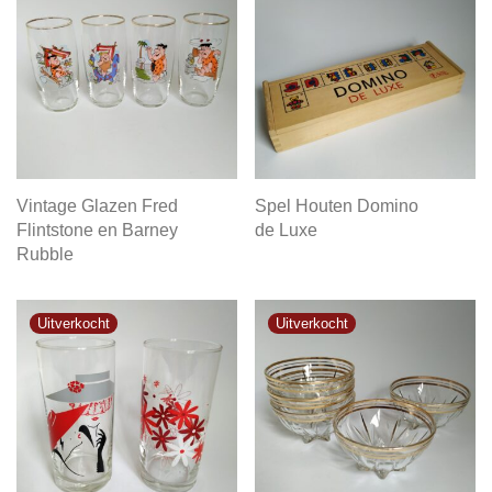
Vintage Glazen Fred
Spel Houten Domino
Flintstone en Barney
de Luxe
Rubble