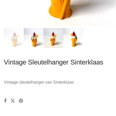
Vintage Sleutelhanger Sinterklaas
Vintage sleutelhanger van Sinterklaas