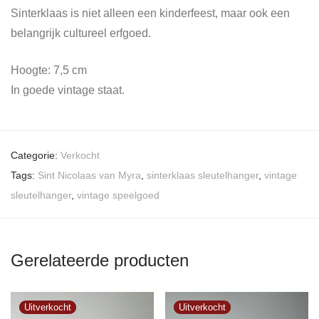
Sinterklaas is niet alleen een kinderfeest, maar ook een
belangrijk cultureel erfgoed.
Hoogte: 7,5 cm
In goede vintage staat.
Categorie:
Verkocht
Tags:
Sint Nicolaas van Myra
,
sinterklaas sleutelhanger
,
vintage
sleutelhanger
,
vintage speelgoed
Gerelateerde producten