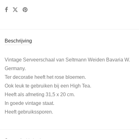
Beschrijving
Vintage Serveerschaal van Seltmann Weiden Bavaria W.
Germany.
Ter decoratie heeft het rose bloemen.
Ook leuk te gebruiken bij een High Tea.
Heeft als afmeting 31,5 x 20 cm.
In goede vintage staat.
Heeft gebruikssporen.