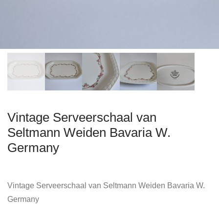
Vintage Serveerschaal van
Seltmann Weiden Bavaria W.
Germany
Vintage Serveerschaal van Seltmann Weiden Bavaria W.
Germany