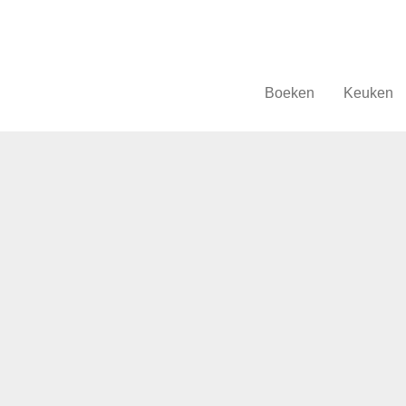
Boeken
Keuken