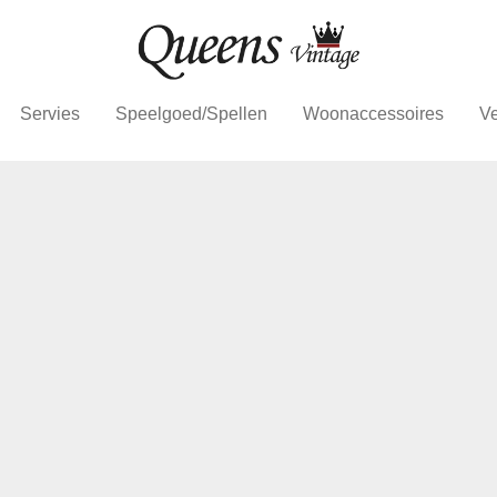
Servies
Speelgoed/Spellen
Woonaccessoires
Ve