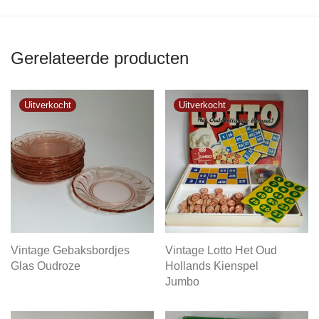
Gerelateerde producten
Vintage Gebaksbordjes
Vintage Lotto Het Oud
Glas Oudroze
Hollands Kienspel
Jumbo