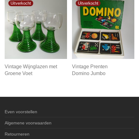
Vintage Wijnglazen met
Vintage Prenten
Groene Voet
Domino Jumbo
Even voorstellen
Algemene voorwaarden
Retourneren