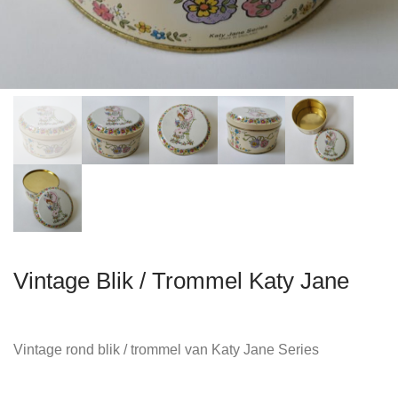
Vintage Blik / Trommel Katy Jane
Vintage rond blik / trommel van Katy Jane Series