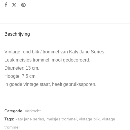
Beschrijving
Vintage rond blik / trommel van Katy Jane Series.
Leuk meisjes trommel, mooi gedecoreerd.
Diameter: 13 cm.
Hoogte: 7,5 cm.
In goede vintage staat, heeft gebruikssporen.
Categorie:
Verkocht
Tags:
katy jane series
,
meisjes trommel
,
vintage blik
,
vintage
trommel