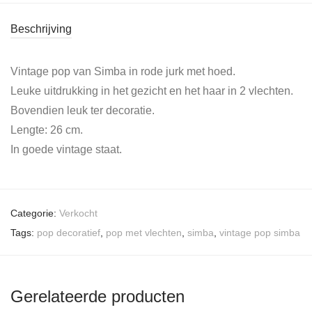
Beschrijving
Vintage pop van Simba in rode jurk met hoed.
Leuke uitdrukking in het gezicht en het haar in 2 vlechten.
Bovendien leuk ter decoratie.
Lengte: 26 cm.
In goede vintage staat.
Categorie:
Verkocht
Tags:
pop decoratief
,
pop met vlechten
,
simba
,
vintage pop simba
Gerelateerde producten