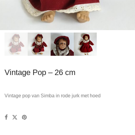
Vintage Pop – 26 cm
Vintage pop van Simba in rode jurk met hoed