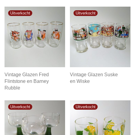
Vintage Glazen Fred
Vintage Glazen Suske
Flintstone en Barney
en Wiske
Rubble