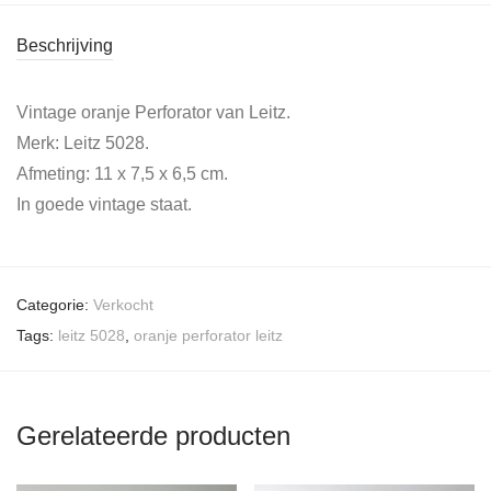
Beschrijving
Vintage oranje Perforator van Leitz.
Merk: Leitz 5028.
Afmeting: 11 x 7,5 x 6,5 cm.
In goede vintage staat.
Categorie:
Verkocht
Tags:
leitz 5028
,
oranje perforator leitz
Gerelateerde producten