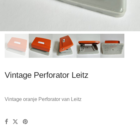
Vintage Perforator Leitz
Vintage oranje Perforator van Leitz