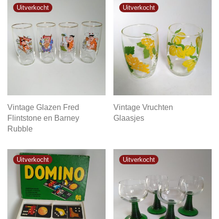
Vintage Glazen Fred
Vintage Vruchten
Flintstone en Barney
Glaasjes
Rubble