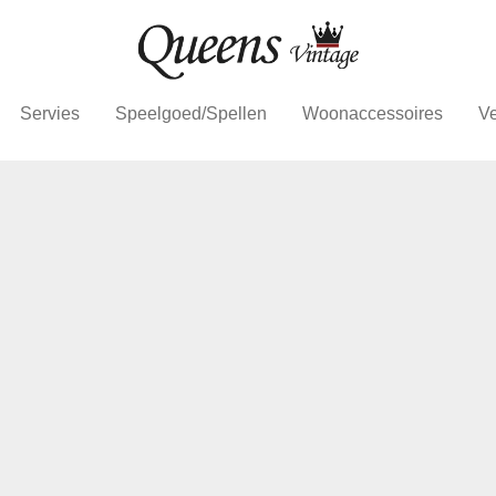
Servies
Speelgoed/Spellen
Woonaccessoires
Ve