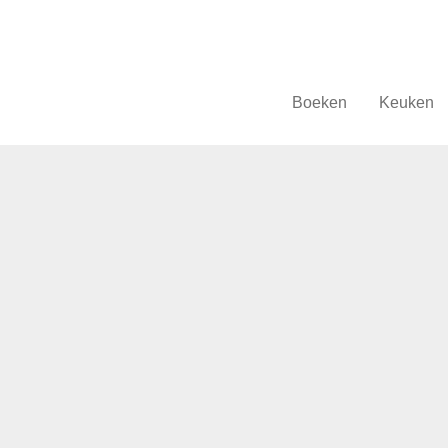
Boeken
Keuken