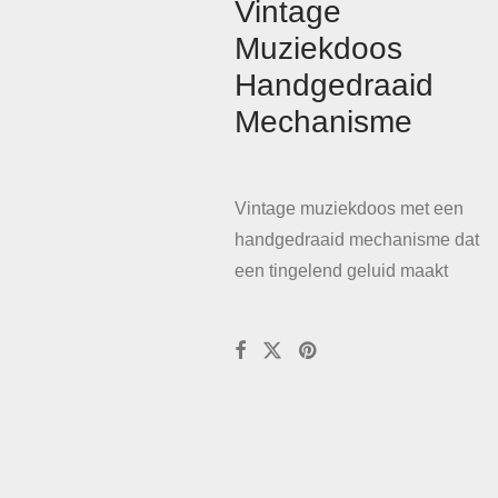
Vintage
Muziekdoos
Handgedraaid
Mechanisme
Vintage muziekdoos met een
handgedraaid mechanisme dat
een tingelend geluid maakt