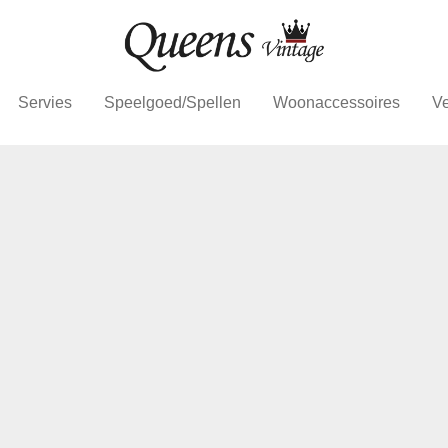
Servies
Speelgoed/Spellen
Woonaccessoires
Ve