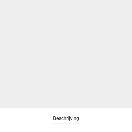
Beschrijving