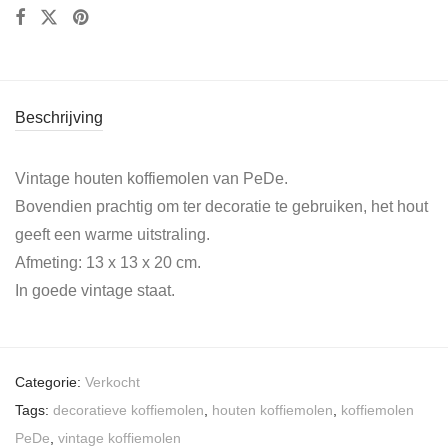
Beschrijving
Vintage houten koffiemolen van PeDe.
Bovendien prachtig om ter decoratie te gebruiken, het hout
geeft een warme uitstraling.
Afmeting: 13 x 13 x 20 cm.
In goede vintage staat.
Categorie:
Verkocht
Tags:
decoratieve koffiemolen
,
houten koffiemolen
,
koffiemolen
PeDe
,
vintage koffiemolen