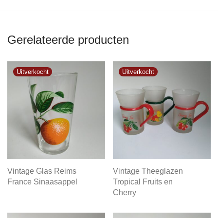
Gerelateerde producten
Vintage Glas Reims
Vintage Theeglazen
France Sinaasappel
Tropical Fruits en
Cherry