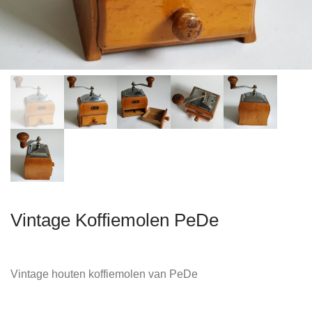
Vintage Koffiemolen PeDe
Vintage houten koffiemolen van PeDe