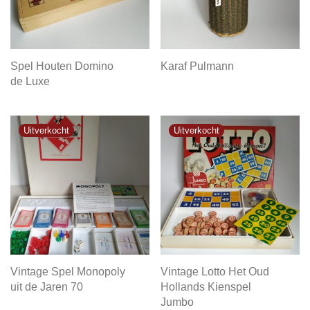
Spel Houten Domino
Karaf Pulmann
de Luxe
Vintage Spel Monopoly
Vintage Lotto Het Oud
uit de Jaren 70
Hollands Kienspel
Jumbo