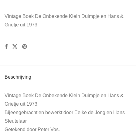
Vintage Boek De Onbekende Klein Duimpje en Hans &
Grietje uit 1973
Beschrijving
Vintage Boek De Onbekende Klein Duimpje en Hans &
Grietje uit 1973.
Bijeengebracht en bewerkt door Eelke de Jong en Hans
Sleutelaar.
Getekend door Peter Vos.