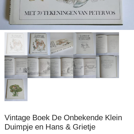
Vintage Boek De Onbekende Klein
Duimpje en Hans & Grietje