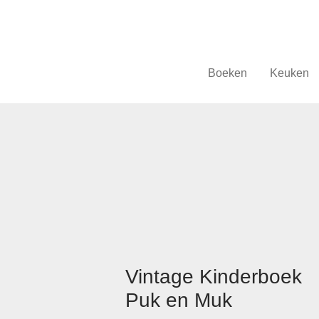
Boeken
Keuken
Vintage Kinderboek
Puk en Muk