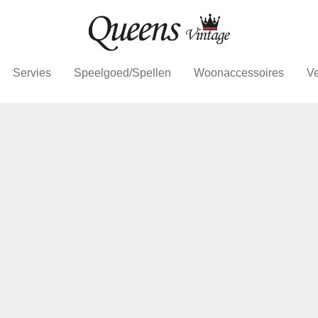
Servies
Speelgoed/Spellen
Woonaccessoires
Ve