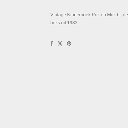
Vintage Kinderboek Puk en Muk bij d
heks uit 1983