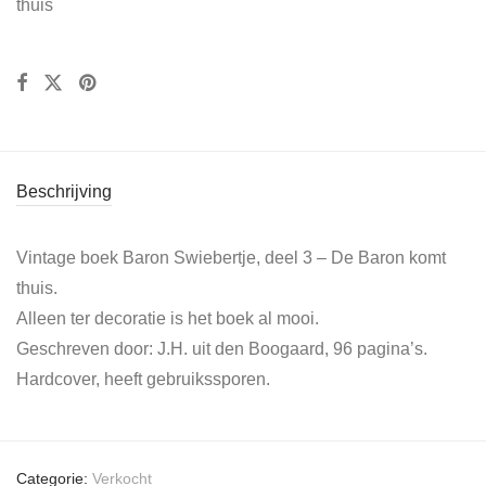
thuis
Beschrijving
Vintage boek Baron Swiebertje, deel 3 – De Baron komt
thuis.
Alleen ter decoratie is het boek al mooi.
Geschreven door: J.H. uit den Boogaard, 96 pagina’s.
Hardcover, heeft gebruikssporen.
Categorie:
Verkocht