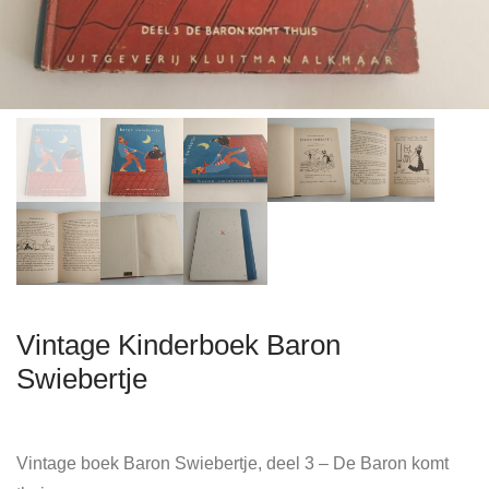
Vintage Kinderboek Baron
Swiebertje
Vintage boek Baron Swiebertje, deel 3 – De Baron komt