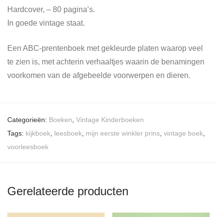
Hardcover, – 80 pagina’s.
In goede vintage staat.
Een ABC-prentenboek met gekleurde platen waarop veel
te zien is, met achterin verhaaltjes waarin de benamingen
voorkomen van de afgebeelde voorwerpen en dieren.
Categorieën:
Boeken
,
Vintage Kinderboeken
Tags:
kijkboek
,
leesboek
,
mijn eerste winkler prins
,
vintage boek
,
voorleesboek
Gerelateerde producten