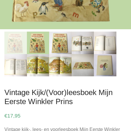
Vintage Kijk/(Voor)leesboek Mijn
Eerste Winkler Prins
€
17,95
Vintage kijk-, lees- en voorleesboek Mijn Eerste Winkler