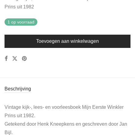
Prins uit 1982
1 op voorraad
Toevoegen aan winkelwagen
Beschrijving
Vintage kijk-, lees- en voorleesboek Mijn Eerste Winkler
Prins uit 1982.
Getekend door Henk Kneepkens en geschreven door Jan
Bijl.