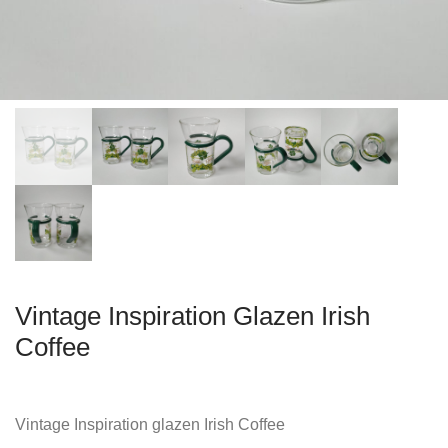
Vintage Inspiration Glazen Irish
Coffee
Vintage Inspiration glazen Irish Coffee