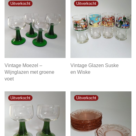
Vintage Moezel –
Vintage Glazen Suske
Wijnglazen met groene
en Wiske
voet