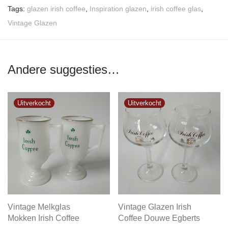
Tags:
glazen irish coffee
,
Inspiration glazen
,
irish coffee glas
,
Vintage Glazen
Andere suggesties…
Vintage Melkglas
Vintage Glazen Irish
Mokken Irish Coffee
Coffee Douwe Egberts