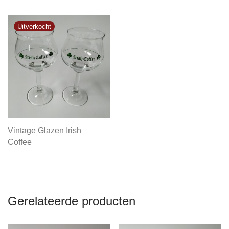
Vintage Glazen Irish
Coffee
Gerelateerde producten