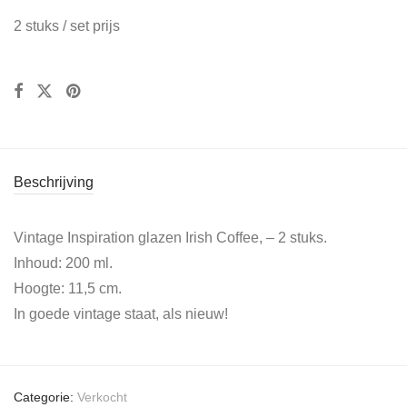
2 stuks / set prijs
Beschrijving
Vintage Inspiration glazen Irish Coffee, – 2 stuks.
Inhoud: 200 ml.
Hoogte: 11,5 cm.
In goede vintage staat, als nieuw!
Categorie:
Verkocht