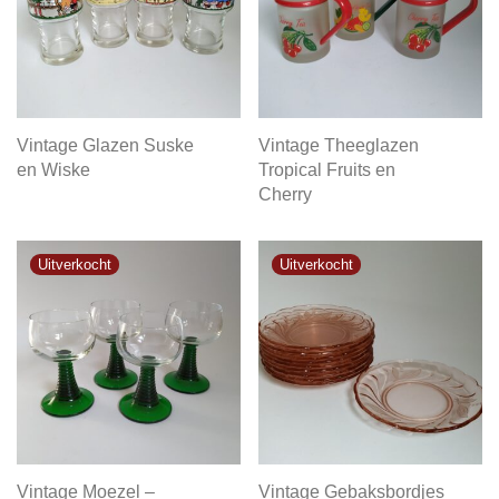
Vintage Glazen Suske
Vintage Theeglazen
en Wiske
Tropical Fruits en
Cherry
Vintage Moezel –
Vintage Gebaksbordjes