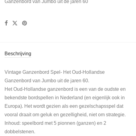
Ganzenbord van Jumbo uit de jaren 60
Beschrijving
Vintage Ganzenbord Spel- Het Oud-Hollandse
Ganzenbord van Jumbo uit de jaren 60.
Het Oud-Hollandse ganzenbord is een van de oudste en
bekendste bordspellen in Nederland (en eigenlijk ook in
Europa). Het wordt gezien als een gezelschapsspel dat
vooral draait om geluk en gezelligheid, niet om strategie.
Inhoud: speelbord met 5 pionnen (ganzen) en 2
dobbelstenen.