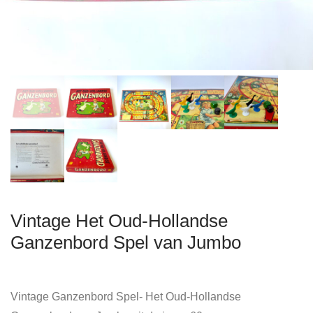
Vintage Het Oud-Hollandse
Ganzenbord Spel van Jumbo
Vintage Ganzenbord Spel- Het Oud-Hollandse