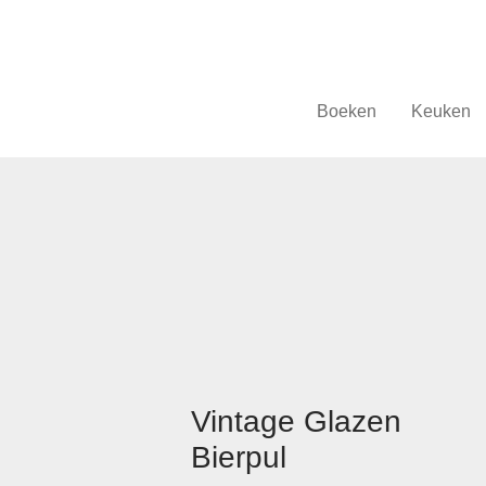
Boeken
Keuken
Vintage Glazen
Bierpul