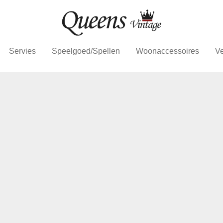
Servies
Speelgoed/Spellen
Woonaccessoires
Ve