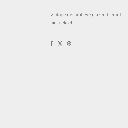
Vintage decoratieve glazen bierpul
met deksel