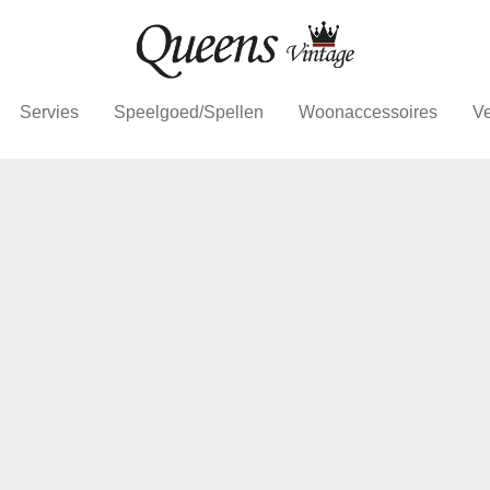
Servies
Speelgoed/Spellen
Woonaccessoires
Ve