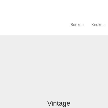
Boeken
Keuken
Vintage