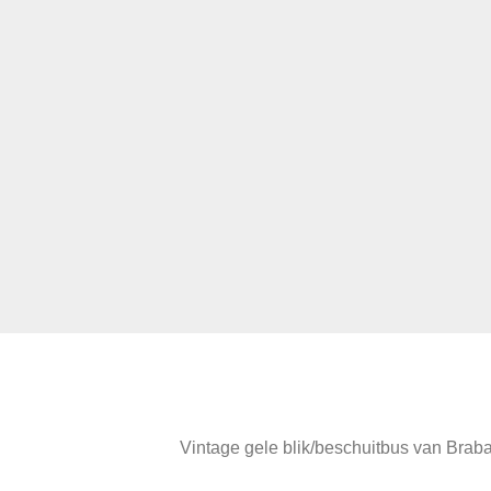
Vintage gele blik/beschuitbus van Brabant