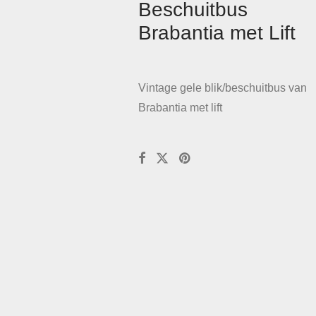
Beschuitbus
Brabantia met Lift
Vintage gele blik/beschuitbus van
Brabantia met lift