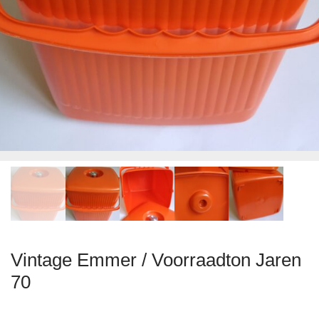
Vintage Emmer / Voorraadton Jaren
70