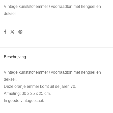
Vintage kunststof emmer / voorraadton met hengsel en
deksel
Beschrijving
Vintage kunststof emmer / voorraadton met hengsel en
deksel.
Deze oranje emmer komt uit de jaren 70.
Afmeting: 30 x 25 x 25 cm.
In goede vintage staat.