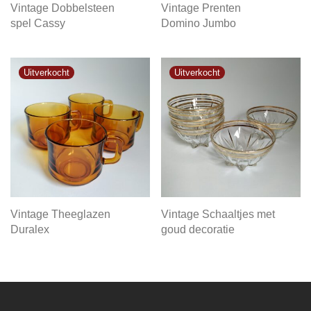
Vintage Dobbelsteen
Vintage Prenten
spel Cassy
Domino Jumbo
Vintage Theeglazen
Vintage Schaaltjes met
Duralex
goud decoratie