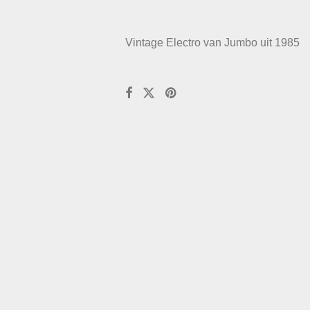
Vintage Electro van Jumbo uit 1985