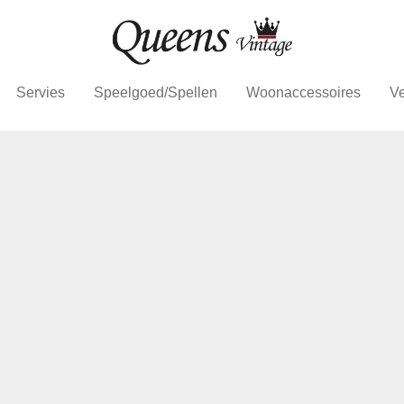
Servies
Speelgoed/Spellen
Woonaccessoires
Ve