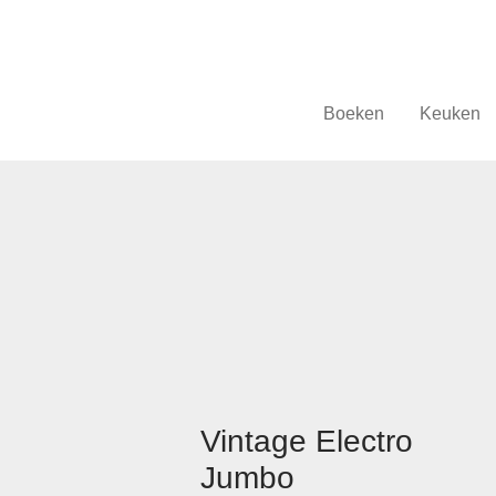
Boeken
Keuken
Vintage Electro
Jumbo