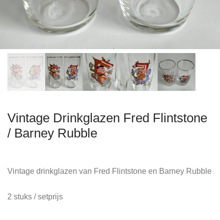
Vintage Drinkglazen Fred Flintstone
/ Barney Rubble
Vintage drinkglazen van Fred Flintstone en Barney Rubble
2 stuks / setprijs