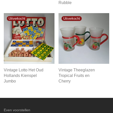
Rubble
Vintage Lotto Het Oud
Vintage Theeglazen
Hollands Kienspel
Tropical Fruits en
Jumbo
Cherry
Even voorstellen