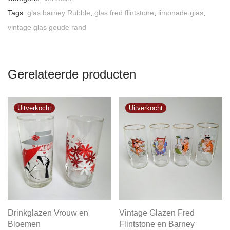
Tags:
glas barney Rubble
,
glas fred flintstone
,
limonade glas
,
vintage glas goude rand
Gerelateerde producten
Drinkglazen Vrouw en
Vintage Glazen Fred
Bloemen
Flintstone en Barney