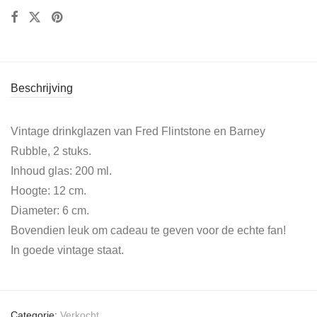
Beschrijving
Vintage drinkglazen van Fred Flintstone en Barney
Rubble, 2 stuks.
Inhoud glas: 200 ml.
Hoogte: 12 cm.
Diameter: 6 cm.
Bovendien leuk om cadeau te geven voor de echte fan!
In goede vintage staat.
Categorie:
Verkocht