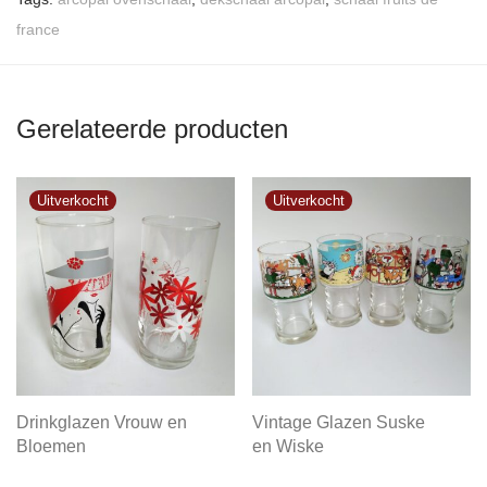
france
Gerelateerde producten
Drinkglazen Vrouw en
Vintage Glazen Suske
Bloemen
en Wiske