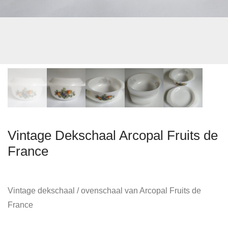
Vintage Dekschaal Arcopal Fruits de
France
Vintage dekschaal / ovenschaal van Arcopal Fruits de
France