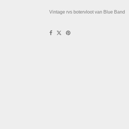
Vintage rvs botervloot van Blue Band