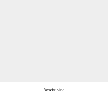
Beschrijving