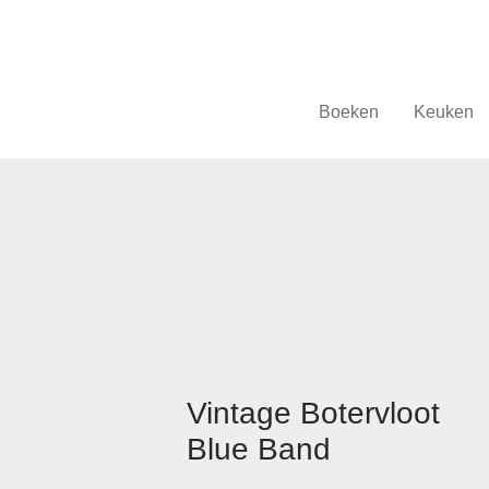
Boeken
Keuken
Vintage Botervloot
Blue Band