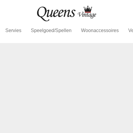
Servies
Speelgoed/Spellen
Woonaccessoires
Ve