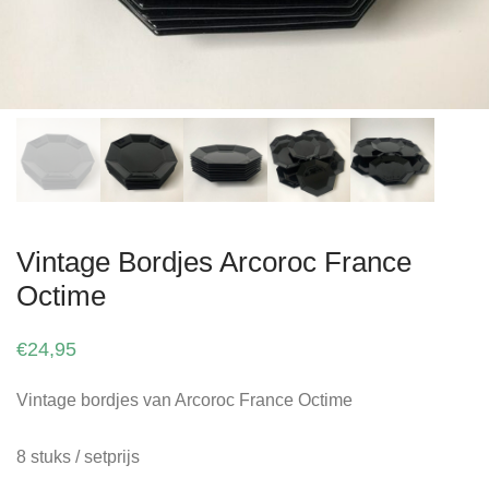
Vintage Bordjes Arcoroc France
Octime
€
24,95
Vintage bordjes van Arcoroc France Octime
8 stuks / setprijs