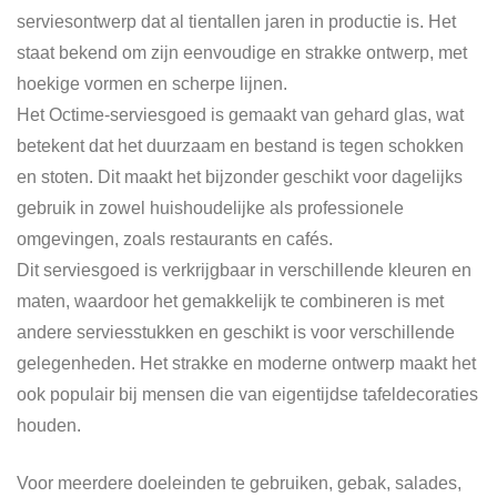
serviesontwerp dat al tientallen jaren in productie is. Het
staat bekend om zijn eenvoudige en strakke ontwerp, met
hoekige vormen en scherpe lijnen.
Het Octime-serviesgoed is gemaakt van gehard glas, wat
betekent dat het duurzaam en bestand is tegen schokken
en stoten. Dit maakt het bijzonder geschikt voor dagelijks
gebruik in zowel huishoudelijke als professionele
omgevingen, zoals restaurants en cafés.
Dit serviesgoed is verkrijgbaar in verschillende kleuren en
maten, waardoor het gemakkelijk te combineren is met
andere serviesstukken en geschikt is voor verschillende
gelegenheden. Het strakke en moderne ontwerp maakt het
ook populair bij mensen die van eigentijdse tafeldecoraties
houden.
Voor meerdere doeleinden te gebruiken, gebak, salades,