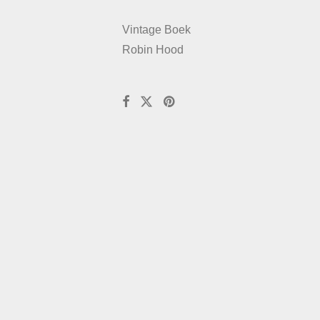
Vintage Boek
Robin Hood