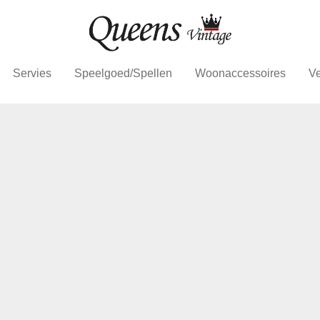
Servies
Speelgoed/Spellen
Woonaccessoires
Ve