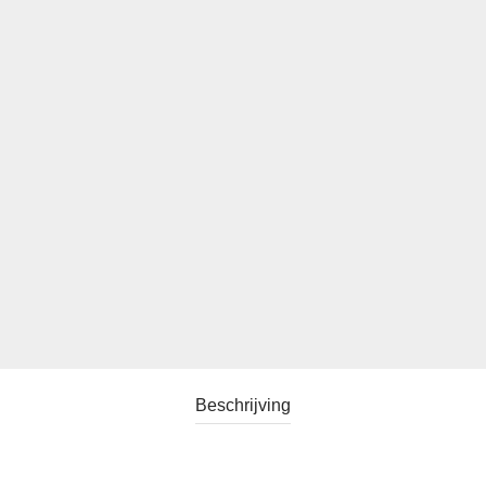
Beschrijving