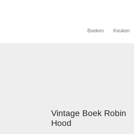
Boeken
Keuken
Vintage Boek Robin
Hood