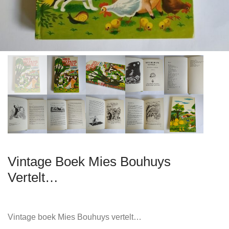
Vintage Boek Mies Bouhuys
Vertelt…
Vintage boek Mies Bouhuys vertelt…