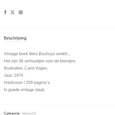
Beschrijving
Vintage boek Mies Bouhuys vertelt…
Het zijn 36 verhaaltjes voor de kleintjes.
Illustraties: Carol Voges.
Jaar: 1974.
Hardcover / 209 pagina’s.
In goede vintage staat.
Categorie:
Verkocht