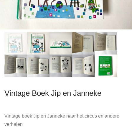
Vintage Boek Jip en Janneke
Vintage boek Jip en Janneke naar het circus en andere
verhalen