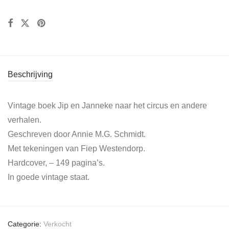
Beschrijving
Vintage boek Jip en Janneke naar het circus en andere
verhalen.
Geschreven door Annie M.G. Schmidt.
Met tekeningen van Fiep Westendorp.
Hardcover, – 149 pagina’s.
In goede vintage staat.
Categorie:
Verkocht