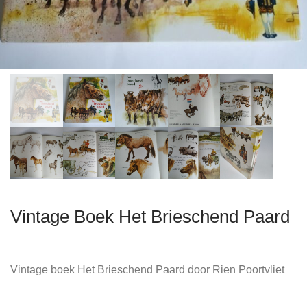
Vintage Boek Het Brieschend Paard
Vintage boek Het Brieschend Paard door Rien Poortvliet