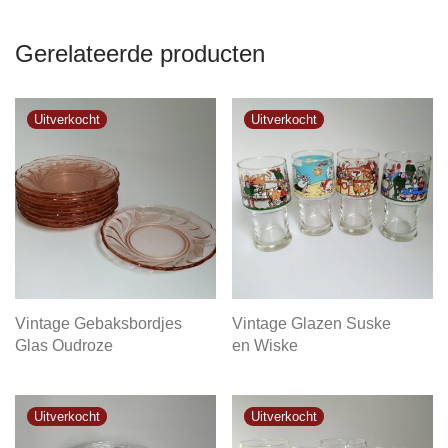
Gerelateerde producten
Vintage Gebaksbordjes
Vintage Glazen Suske
Glas Oudroze
en Wiske