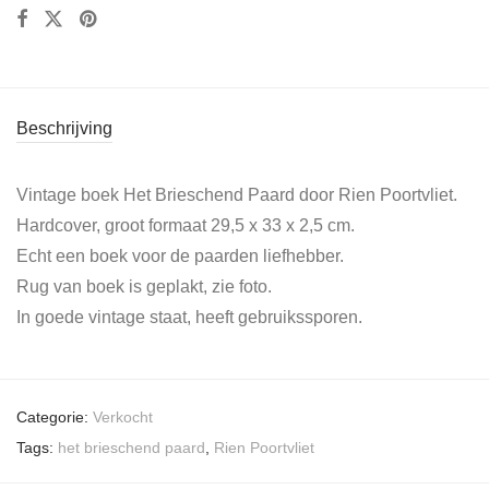
Beschrijving
Vintage boek Het Brieschend Paard door Rien Poortvliet.
Hardcover, groot formaat 29,5 x 33 x 2,5 cm.
Echt een boek voor de paarden liefhebber.
Rug van boek is geplakt, zie foto.
In goede vintage staat, heeft gebruikssporen.
Categorie:
Verkocht
Tags:
het brieschend paard
,
Rien Poortvliet