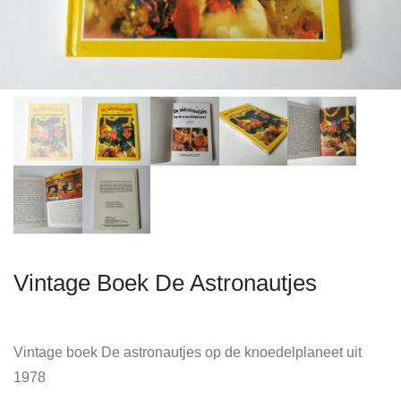
Vintage Boek De Astronautjes
Vintage boek De astronautjes op de knoedelplaneet uit
1978