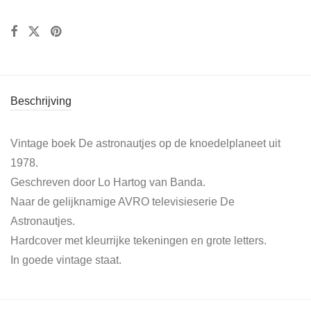
Beschrijving
Vintage boek De astronautjes op de knoedelplaneet uit
1978.
Geschreven door Lo Hartog van Banda.
Naar de gelijknamige AVRO televisieserie De
Astronautjes.
Hardcover met kleurrijke tekeningen en grote letters.
In goede vintage staat.