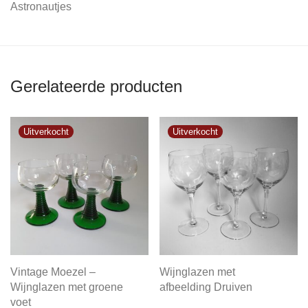
Astronautjes
Gerelateerde producten
Vintage Moezel –
Wijnglazen met
Wijnglazen met groene
afbeelding Druiven
voet