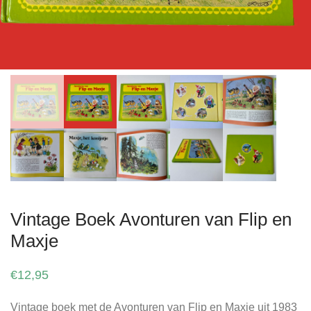
Vintage Boek Avonturen van Flip en
Maxje
€
12,95
Vintage boek met de Avonturen van Flip en Maxje uit 1983