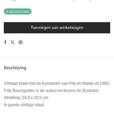
1 op voorraad
Toevoegen aan winkelwagen
Beschrijving
Vintage boek met de Avonturen van Flip en Maxje uit 1983.
Fritz Baumgarten is de auteur en tevens de illustrator.
Afmeting: 24,5 x 20,5 cm.
In goede vintage staat.