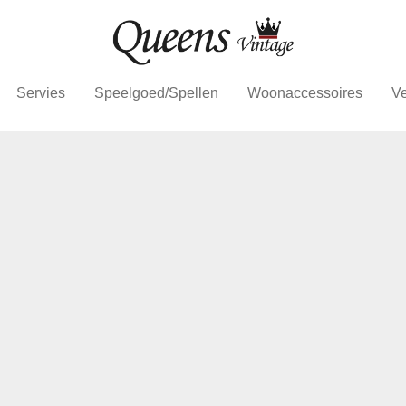
Servies
Speelgoed/Spellen
Woonaccessoires
Ve