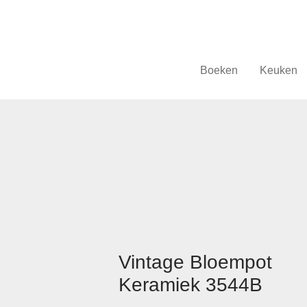
Boeken
Keuken
Vintage Bloempot
Keramiek 3544B