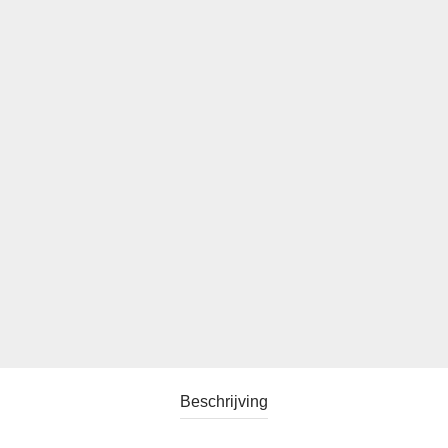
Beschrijving