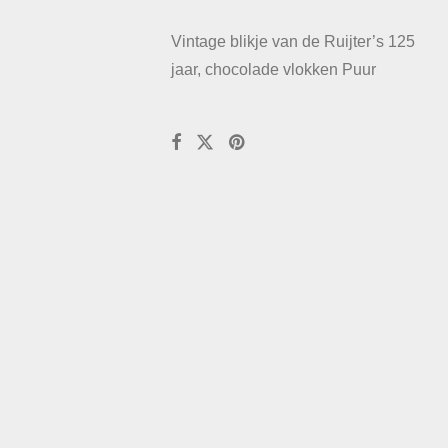
Vintage blikje van de Ruijter’s 125
jaar, chocolade vlokken Puur