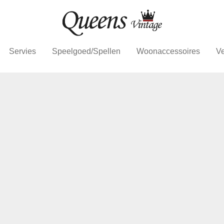
Servies
Speelgoed/Spellen
Woonaccessoires
Ve