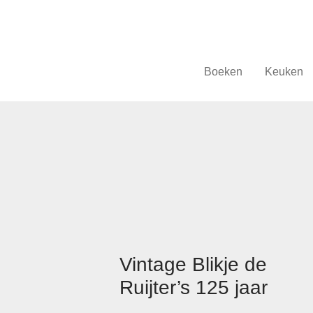
Boeken
Keuken
Vintage Blikje de
Ruijter’s 125 jaar