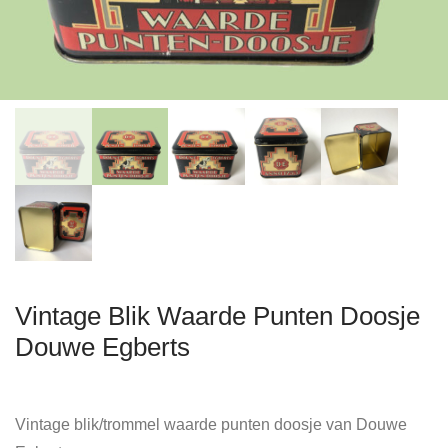
Vintage Blik Waarde Punten Doosje
Douwe Egberts
Vintage blik/trommel waarde punten doosje van Douwe