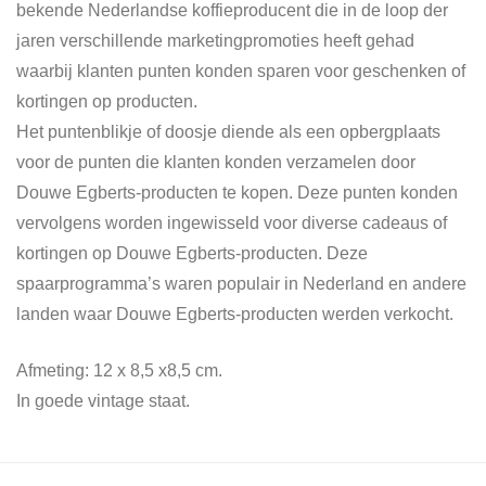
bekende Nederlandse koffieproducent die in de loop der
jaren verschillende marketingpromoties heeft gehad
waarbij klanten punten konden sparen voor geschenken of
kortingen op producten.
Het puntenblikje of doosje diende als een opbergplaats
voor de punten die klanten konden verzamelen door
Douwe Egberts-producten te kopen. Deze punten konden
vervolgens worden ingewisseld voor diverse cadeaus of
kortingen op Douwe Egberts-producten. Deze
spaarprogramma’s waren populair in Nederland en andere
landen waar Douwe Egberts-producten werden verkocht.
Afmeting: 12 x 8,5 x8,5 cm.
In goede vintage staat.