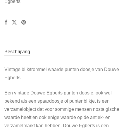
Egberts
Beschrijving
Vintage blik/trommel waarde punten doosje van Douwe
Egberts.
Een vintage Douwe Egberts punten doosje, ook wel
bekend als een spaardoosje of puntenblikje, is een
verzamelobject dat voor sommige mensen nostalgische
waarde heeft en ook enige waarde op de antiek- en
verzamelmarkt kan hebben. Douwe Egberts is een