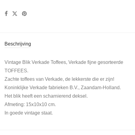
Beschrijving
Vintage Blik Verkade Toffees, Verkade fijne gesorteerde
TOFFEES.
Zachte toffees van Verkade, de lekkerste die er zijn!
Koninklijke Verkade fabrieken B.V., Zaandam-Holland.
Het blik heeft een scharnierend deksel.
Afmeting: 15x10x10 cm.
In goede vintage staat.