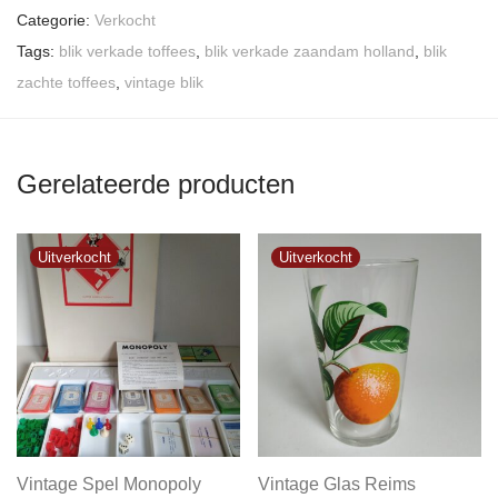
Categorie:
Verkocht
Tags:
blik verkade toffees
,
blik verkade zaandam holland
,
blik
zachte toffees
,
vintage blik
Gerelateerde producten
Vintage Spel Monopoly
Vintage Glas Reims