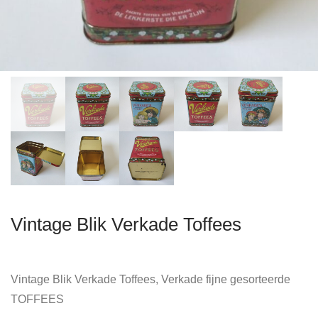
Vintage Blik Verkade Toffees
Vintage Blik Verkade Toffees, Verkade fijne gesorteerde
TOFFEES