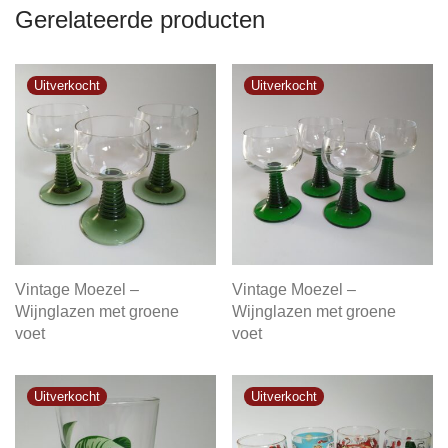
Gerelateerde producten
Vintage Moezel –
Vintage Moezel –
Wijnglazen met groene
Wijnglazen met groene
voet
voet