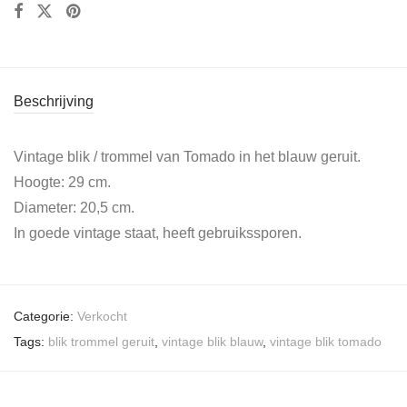
Beschrijving
Vintage blik / trommel van Tomado in het blauw geruit.
Hoogte: 29 cm.
Diameter: 20,5 cm.
In goede vintage staat, heeft gebruikssporen.
Categorie:
Verkocht
Tags:
blik trommel geruit
,
vintage blik blauw
,
vintage blik tomado