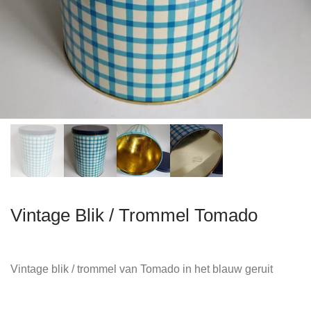
Vintage Blik / Trommel Tomado
Vintage blik / trommel van Tomado in het blauw geruit