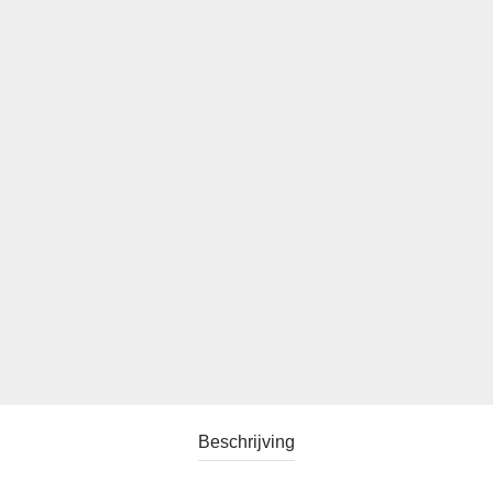
Beschrijving