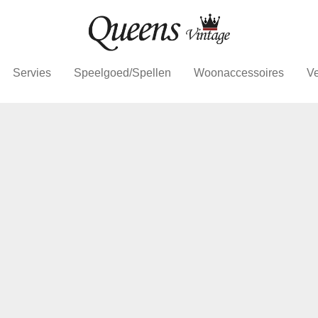
Servies
Speelgoed/Spellen
Woonaccessoires
Ve