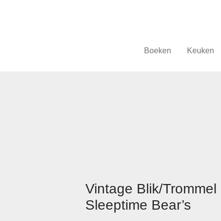
Boeken
Keuken
Vintage Blik/Trommel
Sleeptime Bear’s