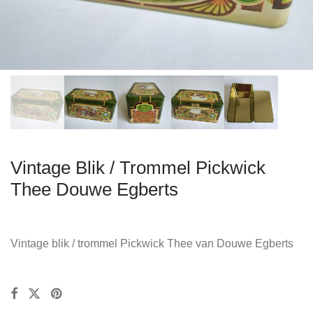
Vintage Blik / Trommel Pickwick
Thee Douwe Egberts
Vintage blik / trommel Pickwick Thee van Douwe Egberts