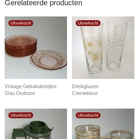
Gerelateerde producten
Vintage Gebaksbordjes
Drinkglazen
Glas Oudroze
Cremekleur